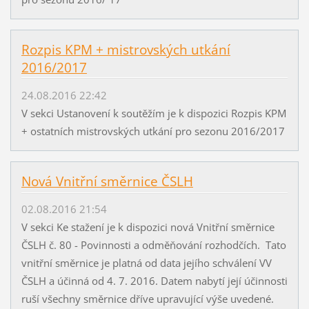
Rozpis KPM + mistrovských utkání
2016/2017
24.08.2016 22:42
V sekci Ustanovení k soutěžím je k dispozici Rozpis KPM
+ ostatních mistrovských utkání pro sezonu 2016/2017
Nová Vnitřní směrnice ČSLH
02.08.2016 21:54
V sekci Ke stažení je k dispozici nová Vnitřní směrnice
ČSLH č. 80 - Povinnosti a odměňování rozhodčích. Tato
vnitřní směrnice je platná od data jejího schválení VV
ČSLH a účinná od 4. 7. 2016. Datem nabytí její účinnosti
ruší všechny směrnice dříve upravující výše uvedené.