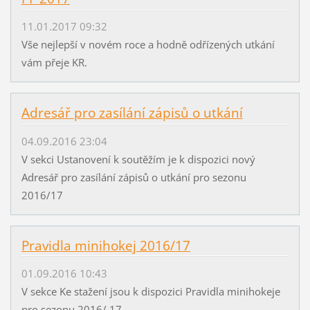
11.01.2017 09:32
Vše nejlepší v novém roce a hodně odřízených utkání
vám přeje KR.
Adresář pro zasílání zápisů o utkání
04.09.2016 23:04
V sekci Ustanovení k soutěžím je k dispozici nový
Adresář pro zasílání zápisů o utkání pro sezonu
2016/17
Pravidla minihokej 2016/17
01.09.2016 10:43
V sekce Ke stažení jsou k dispozici Pravidla minihokeje
pro sezonu 2016/ 17