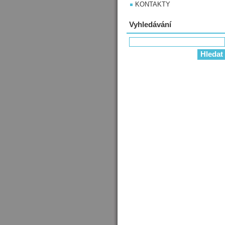
KONTAKTY
Vyhledávání