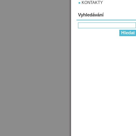
KONTAKTY
Vyhledávání