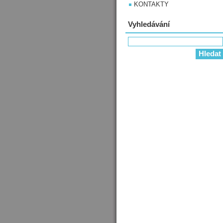
KONTAKTY
Vyhledávání